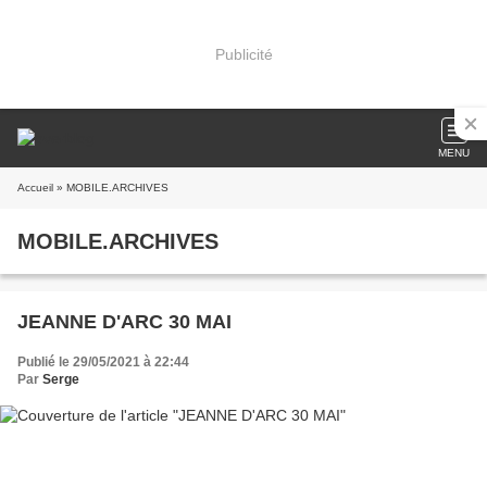
Publicité
MENU
Accueil
» MOBILE.ARCHIVES
MOBILE.ARCHIVES
JEANNE D'ARC 30 MAI
Publié le 29/05/2021 à 22:44
Par
Serge