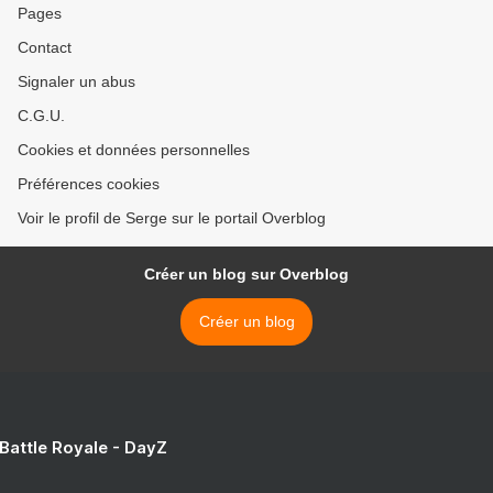
Pages
Contact
Signaler un abus
C.G.U.
Cookies et données personnelles
Préférences cookies
Voir le profil de Serge sur le portail Overblog
Créer un blog sur Overblog
Créer un blog
 Battle Royale - DayZ