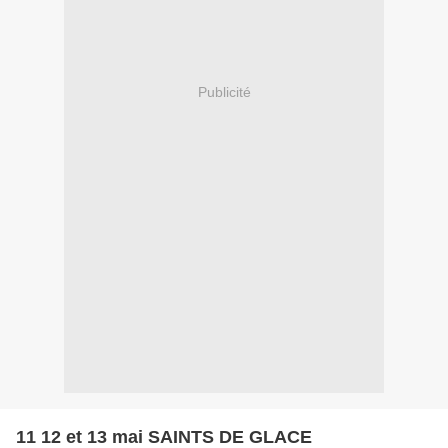
Publicité
11 12 et 13 mai SAINTS DE GLACE