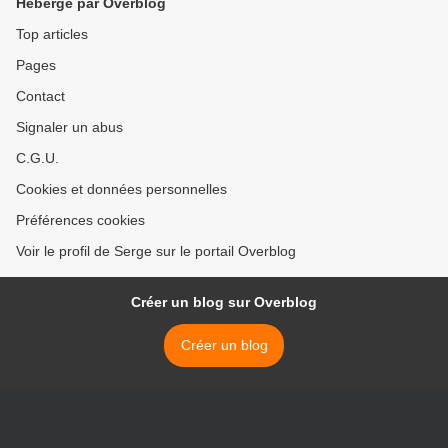
Hébergé par Overblog
Top articles
Pages
Contact
Signaler un abus
C.G.U.
Cookies et données personnelles
Préférences cookies
Voir le profil de Serge sur le portail Overblog
Créer un blog sur Overblog
Créer un blog