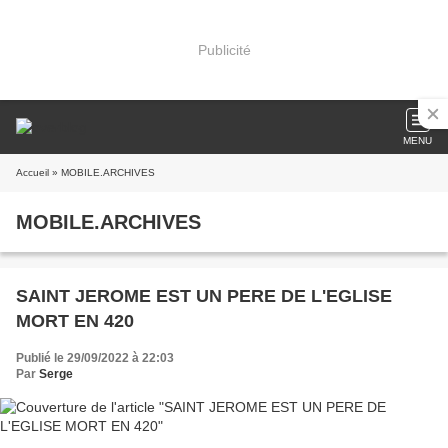
Publicité
MENU
Accueil
» MOBILE.ARCHIVES
MOBILE.ARCHIVES
SAINT JEROME EST UN PERE DE L'EGLISE
MORT EN 420
Publié le 29/09/2022 à 22:03
Par
Serge