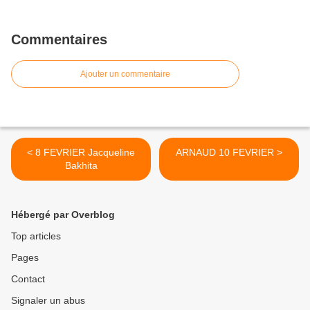
Commentaires
Ajouter un commentaire
< 8 FEVRIER Jacqueline
ARNAUD 10 FEVRIER >
Bakhita
Hébergé par Overblog
Top articles
Pages
Contact
Signaler un abus