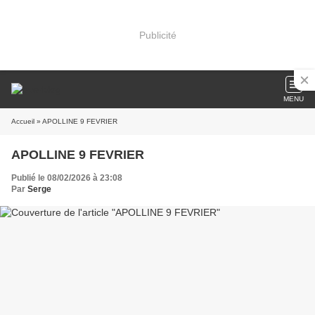
Publicité
MENU
Accueil
» APOLLINE 9 FEVRIER
APOLLINE 9 FEVRIER
Publié le 08/02/2026 à 23:08
Par
Serge