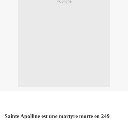
Publicité
Sainte Apolline est une martyre morte en 249