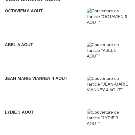
OCTAVIEN 6 AOUT
ABEL 5 AOUT
JEAN-MARIE VIANNEY 4 AOUT
LYDIE 3 AOUT