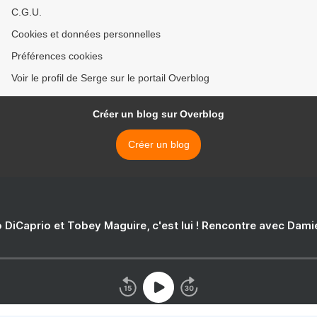
C.G.U.
Cookies et données personnelles
Préférences cookies
Voir le profil de Serge sur le portail Overblog
Créer un blog sur Overblog
Créer un blog
 DiCaprio et Tobey Maguire, c'est lui ! Rencontre avec Dam