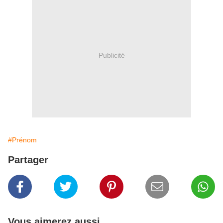
Publicité
#Prénom
Partager
Vous aimerez aussi