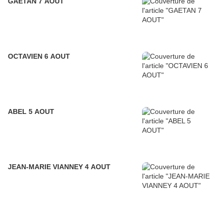
GAETAN 7 AOUT
OCTAVIEN 6 AOUT
ABEL 5 AOUT
JEAN-MARIE VIANNEY 4 AOUT