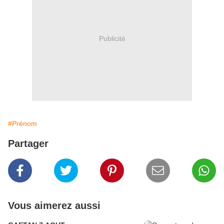
Publicité
#Prénom
Partager
Vous aimerez aussi