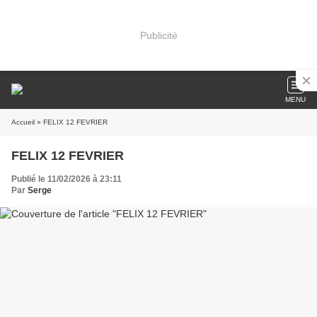
Publicité
MENU
Accueil
» FELIX 12 FEVRIER
FELIX 12 FEVRIER
Publié le 11/02/2026 à 23:11
Par
Serge