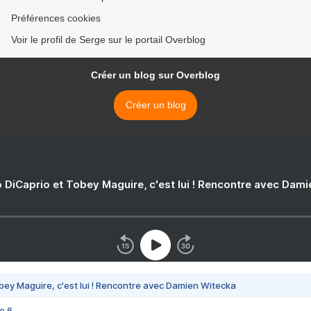
Préférences cookies
Voir le profil de Serge sur le portail Overblog
Créer un blog sur Overblog
Créer un blog
 DiCaprio et Tobey Maguire, c'est lui ! Rencontre avec Dam
bey Maguire, c'est lui ! Rencontre avec Damien Witecka
e 6