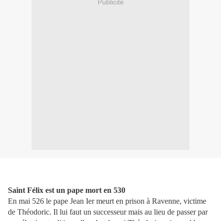
Publicité
Saint Félix est un pape mort en 530
En mai 526 le pape Jean Ier meurt en prison à Ravenne, victime
de Théodoric. Il lui faut un successeur mais au lieu de passer par