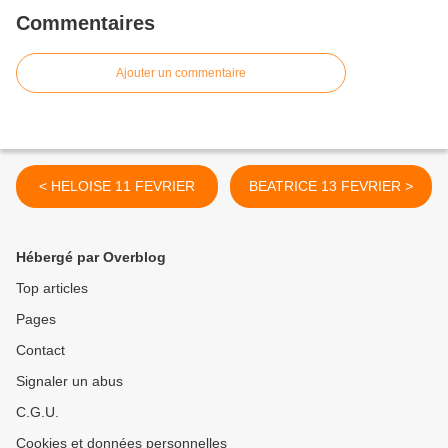
Commentaires
Ajouter un commentaire
< HELOISE 11 FEVRIER
BEATRICE 13 FEVRIER >
Hébergé par Overblog
Top articles
Pages
Contact
Signaler un abus
C.G.U.
Cookies et données personnelles