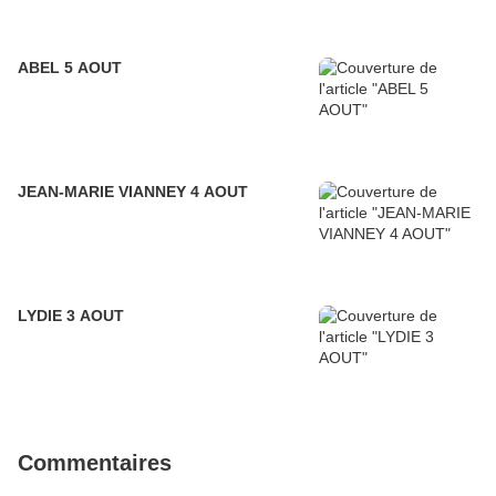
ABEL 5 AOUT
JEAN-MARIE VIANNEY 4 AOUT
LYDIE 3 AOUT
Commentaires