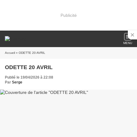
Publicité
MENU
Accueil
» ODETTE 20 AVRIL
ODETTE 20 AVRIL
Publié le 19/04/2026 à 22:08
Par
Serge