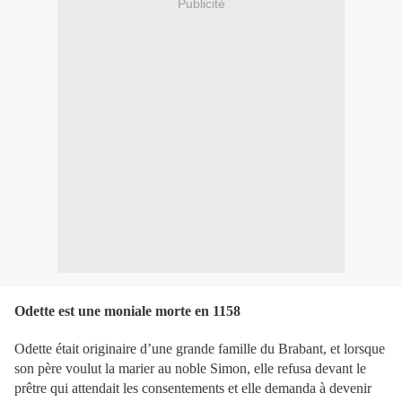
Publicité
Odette est une moniale morte en 1158
Odette était originaire d’une grande famille du Brabant, et lorsque
son père voulut la marier au noble Simon, elle refusa devant le
prêtre qui attendait les consentements et elle demanda à devenir