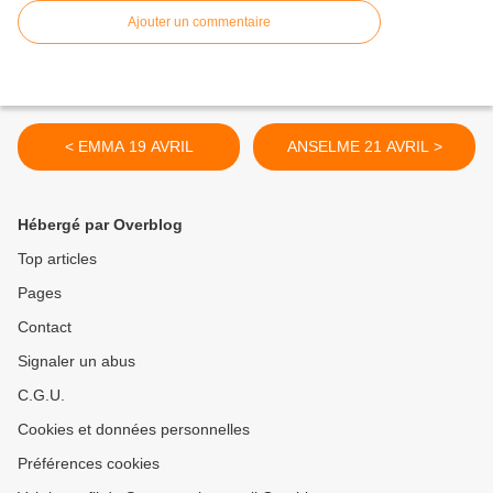
Ajouter un commentaire
< EMMA 19 AVRIL
ANSELME 21 AVRIL >
Hébergé par Overblog
Top articles
Pages
Contact
Signaler un abus
C.G.U.
Cookies et données personnelles
Préférences cookies