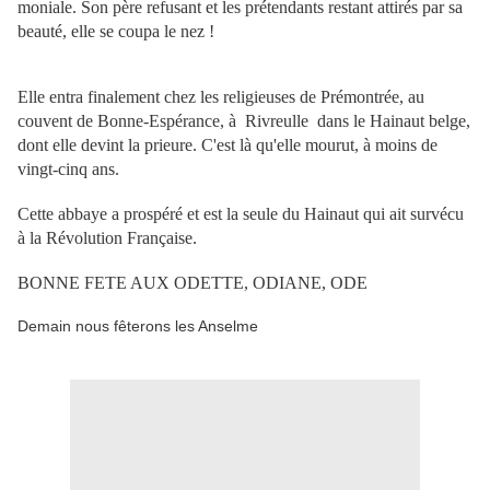
moniale. Son père refusant et les prétendants restant attirés par sa
beauté, elle se coupa le nez !
Elle entra finalement chez les religieuses de Prémontrée, au
couvent de Bonne-Espérance, à Rivreulle dans le Hainaut belge,
dont elle devint la prieure. C'est là qu'elle mourut, à moins de
vingt-cinq ans.
Cette abbaye a prospéré et est la seule du Hainaut qui ait survécu
à la Révolution Française.
BONNE FETE AUX ODETTE, ODIANE, ODE
Demain nous fêterons les Anselme