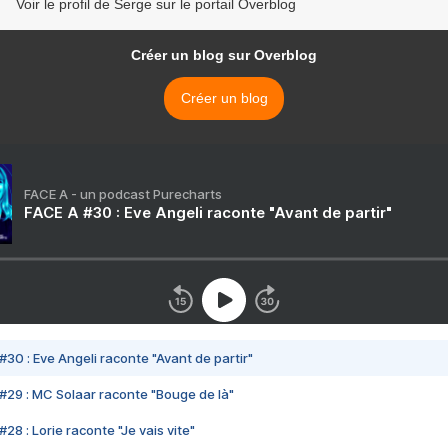
Voir le profil de Serge sur le portail Overblog
Créer un blog sur Overblog
Créer un blog
FACE A - un podcast Purecharts
FACE A #30 : Eve Angeli raconte "Avant de partir"
#30 : Eve Angeli raconte "Avant de partir"
#29 : MC Solaar raconte "Bouge de là"
28 : Lorie raconte "Je vais vite"