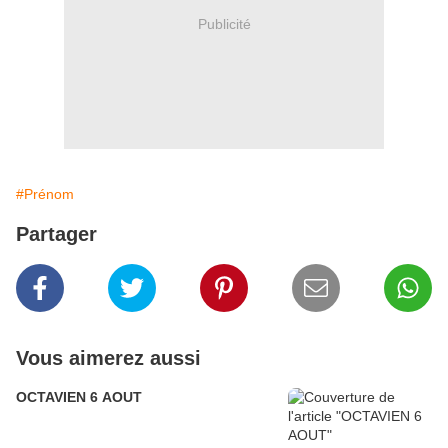
Publicité
#Prénom
Partager
Vous aimerez aussi
OCTAVIEN 6 AOUT