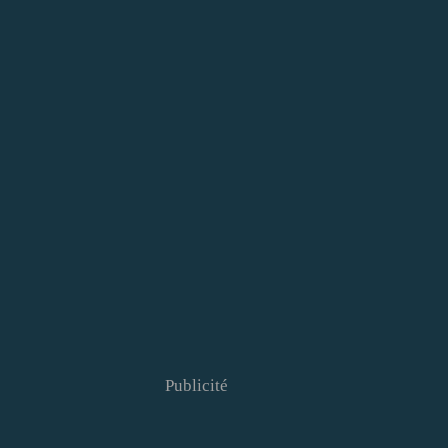
Publicité