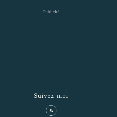
Publicité
Suivez-moi