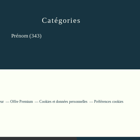
Catégories
Prénom
(343)
eur
Offre Premium
Cookies et données personnelles
Préférences cookies