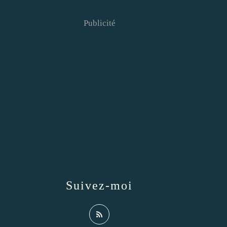
Publicité
Suivez-moi