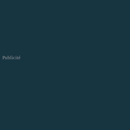
Publicité