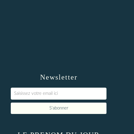
Newsletter