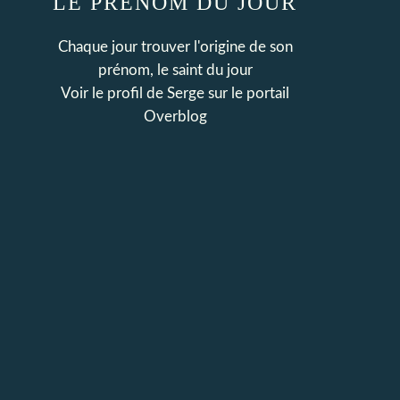
LE PRENOM DU JOUR
Chaque jour trouver l'origine de son
prénom, le saint du jour
Voir le profil de
Serge
sur le portail
Overblog