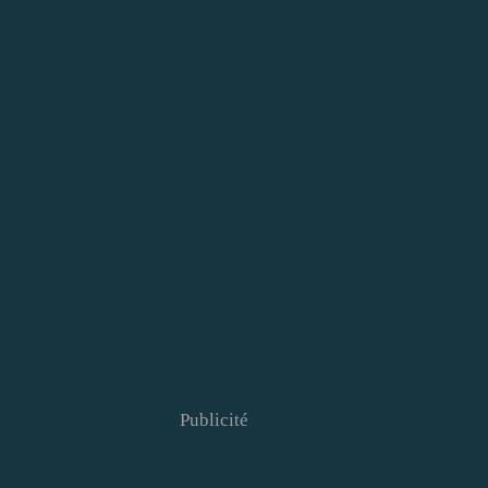
Publicité