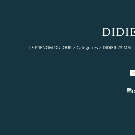
DIDI
LE PRENOM DU JOUR
>
Categories
>
DIDIER 23 MAI
2