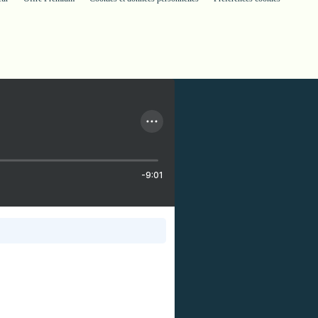
-9:01