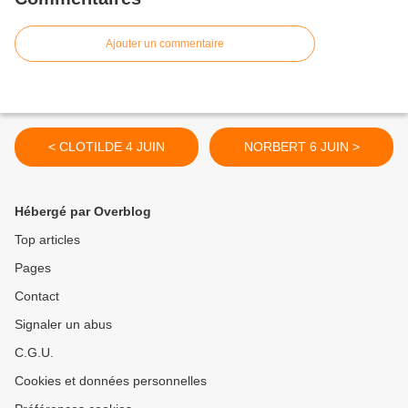
Ajouter un commentaire
< CLOTILDE 4 JUIN
NORBERT 6 JUIN >
Hébergé par Overblog
Top articles
Pages
Contact
Signaler un abus
C.G.U.
Cookies et données personnelles