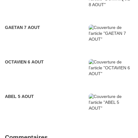
GAETAN 7 AOUT
OCTAVIEN 6 AOUT
ABEL 5 AOUT
Commentaires