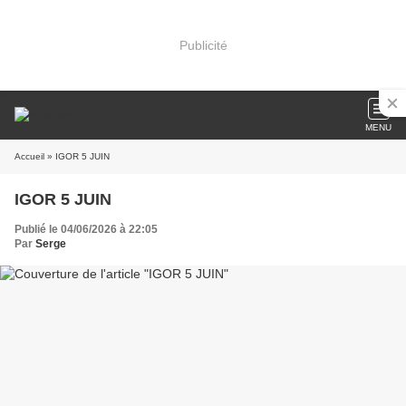
Publicité
MENU
Accueil
» IGOR 5 JUIN
IGOR 5 JUIN
Publié le 04/06/2026 à 22:05
Par
Serge