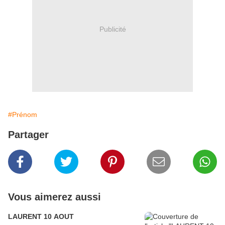
Publicité
#Prénom
Partager
Vous aimerez aussi
LAURENT 10 AOUT