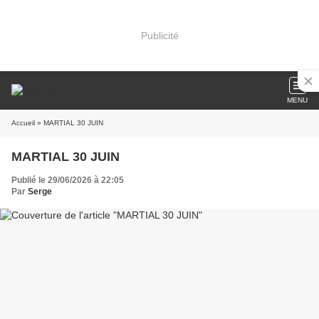
Publicité
MENU
Accueil
» MARTIAL 30 JUIN
MARTIAL 30 JUIN
Publié le 29/06/2026 à 22:05
Par
Serge