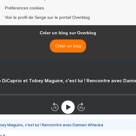
Préférences cookies
Voir le profil de Serge sur le portail Overblog
Créer un blog sur Overblog
Créer un blog
 DiCaprio et Tobey Maguire, c'est lui ! Rencontre avec Dam
bey Maguire, c'est lui ! Rencontre avec Damien Witecka
e 6