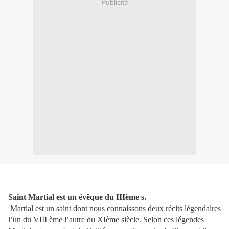
Publicité
Saint Martial est un évêque du IIIème s.
Martial est un saint dont nous connaissons deux récits légendaires
l’un du VIII ème l’autre du XIème siècle. Selon ces légendes