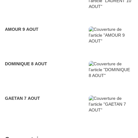
AMOUR 9 AOUT
DOMINIQUE 8 AOUT
GAETAN 7 AOUT