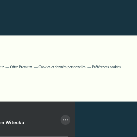
eur
Offre Premium
Cookies et données personnelles
Préférences cookies
ien Witecka