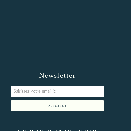
Newsletter