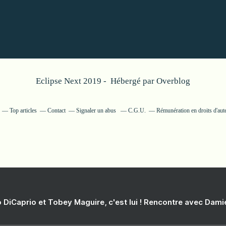
Eclipse Next 2019 - Hébergé par
Overblog
Top articles
Contact
Signaler un abus
C.G.U.
Rémunération en droits d'aut
 DiCaprio et Tobey Maguire, c'est lui ! Rencontre avec Dam