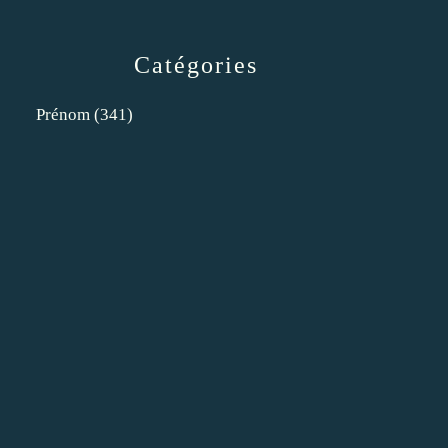
Catégories
Prénom
(341)