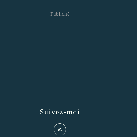
Publicité
Suivez-moi