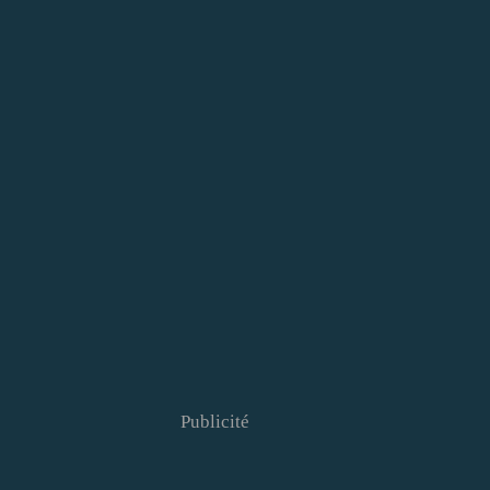
Publicité