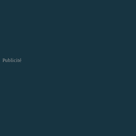
Publicité