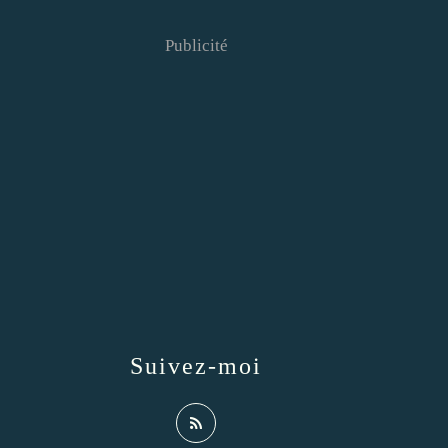
Publicité
Suivez-moi