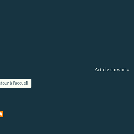
Article suivant »
tour à l'accueil