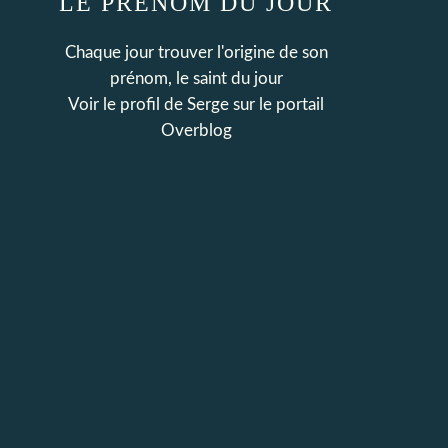
LE PRENOM DU JOUR
Chaque jour trouver l'origine de son
prénom, le saint du jour
Voir le profil de
Serge
sur le portail
Overblog