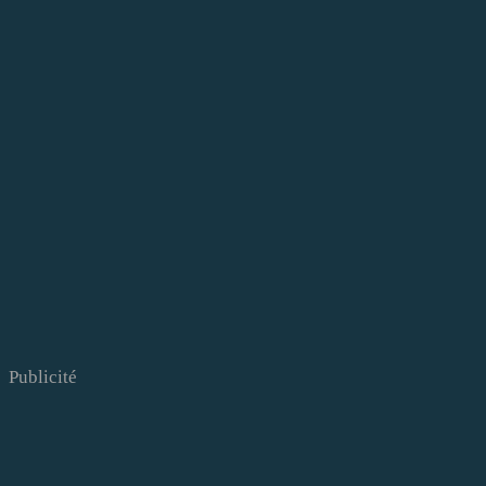
Publicité