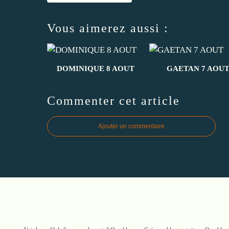
Vous aimerez aussi :
DOMINIQUE 8 AOUT
GAETAN 7 AOU
Commenter cet article
Ajouter un commentaire