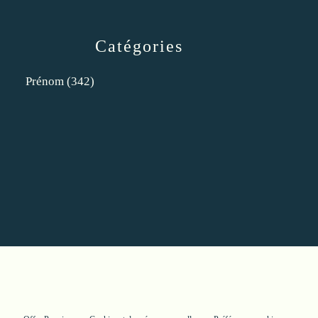
Catégories
Prénom
(342)