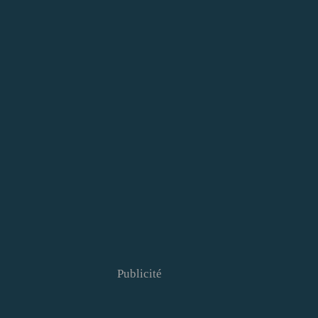
Publicité