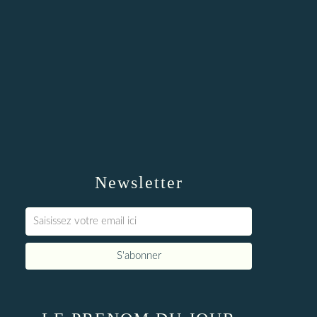
Newsletter