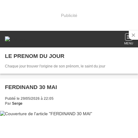
Publicité
MENU
LE PRENOM DU JOUR
Chaque jour trouver l'origine de son prénom, le saint du jour
FERDINAND 30 MAI
Publié le 29/05/2026 à 22:05
Par
Serge