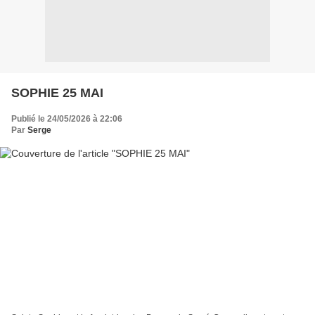
SOPHIE 25 MAI
Publié le 24/05/2026 à 22:06
Par
Serge