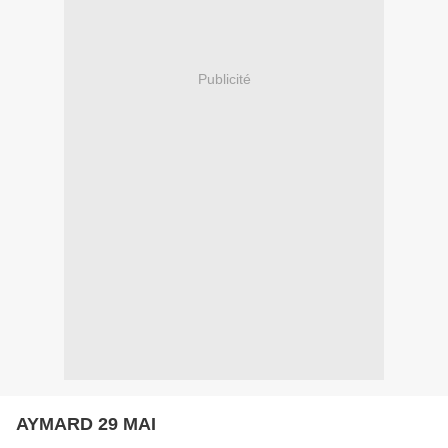
Publicité
AYMARD 29 MAI