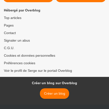
Hébergé par Overblog
Top articles
Pages
Contact
Signaler un abus
C.G.U.
Cookies et données personnelles
Préférences cookies
Voir le profil de Serge sur le portail Overblog
Créer un blog sur Overblog
Créer un blog