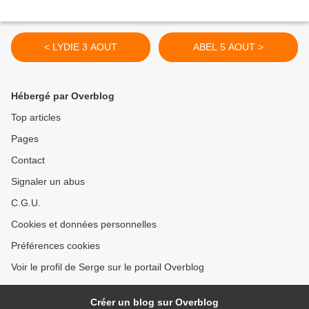
< LYDIE 3 AOUT
ABEL 5 AOUT >
Hébergé par Overblog
Top articles
Pages
Contact
Signaler un abus
C.G.U.
Cookies et données personnelles
Préférences cookies
Voir le profil de Serge sur le portail Overblog
Créer un blog sur Overblog