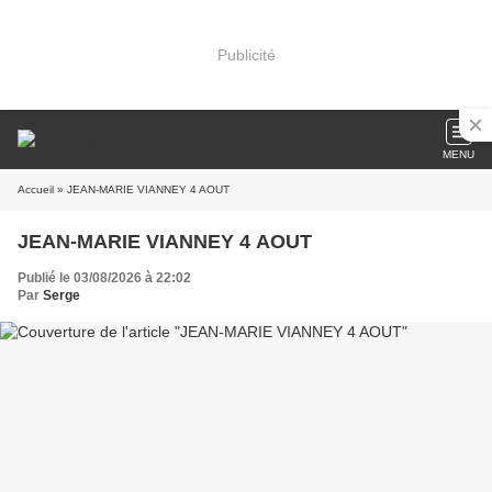
Publicité
MENU
Accueil
» JEAN-MARIE VIANNEY 4 AOUT
JEAN-MARIE VIANNEY 4 AOUT
Publié le 03/08/2026 à 22:02
Par
Serge