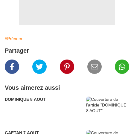
#Prénom
Partager
Vous aimerez aussi
DOMINIQUE 8 AOUT
GAETAN 7 AOUT