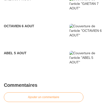
OCTAVIEN 6 AOUT
ABEL 5 AOUT
Commentaires
Ajouter un commentaire