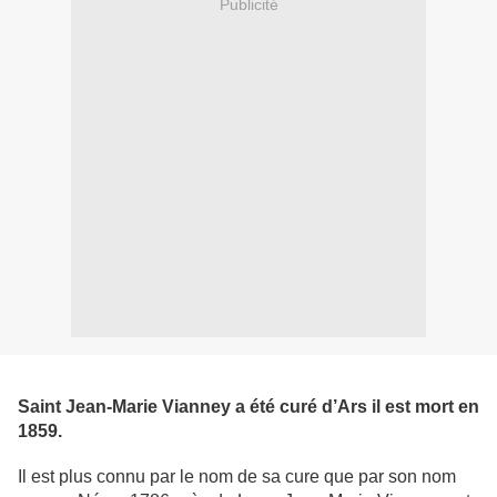
Publicité
Saint Jean-Marie Vianney a été curé d’Ars il est mort en
1859.
Il est plus connu par le nom de sa cure que par son nom