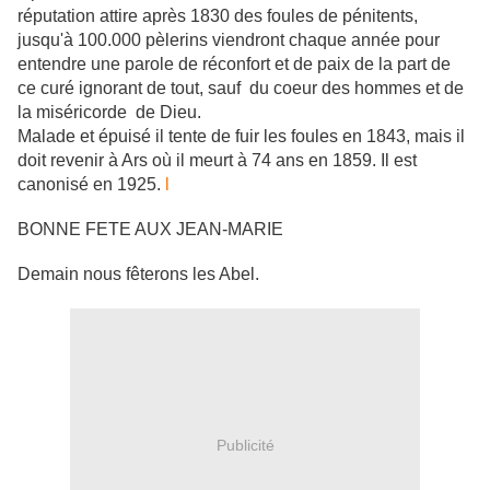
réputation attire après 1830 des foules de pénitents,
jusqu'à 100.000 pèlerins viendront chaque année pour
entendre une parole de réconfort et de paix de la part de
ce curé ignorant de tout, sauf du coeur des hommes et de
la miséricorde de Dieu.
Malade et épuisé il tente de fuir les foules en 1843, mais il
doit revenir à Ars où il meurt à 74 ans en 1859. Il est
canonisé en 1925.
l
BONNE FETE AUX JEAN-MARIE
Demain nous fêterons les Abel.
Publicité